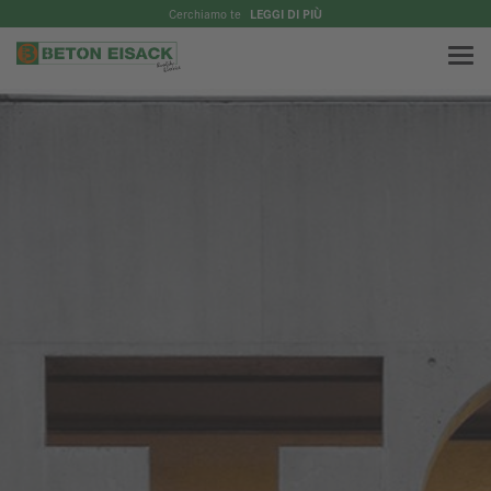
Cerchiamo te
LEGGI DI PIÙ