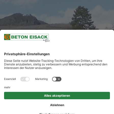
NACH UNTEN