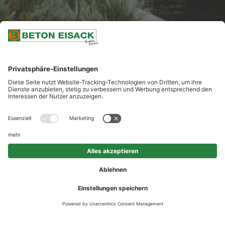
NACH UNTEN
CHEMISCH RESISTENTER BETON