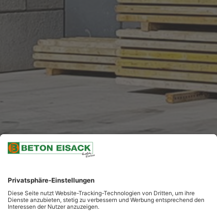
NACH UNTEN