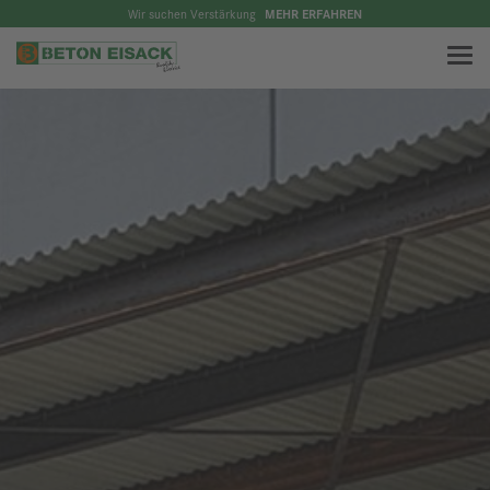
Wir suchen Verstärkung
MEHR ERFAHREN